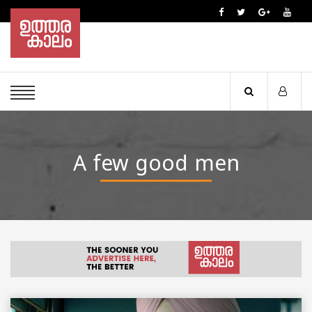
A few good men