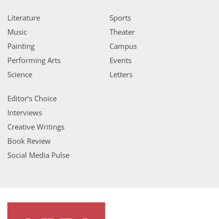
Literature
Sports
Music
Theater
Painting
Campus
Performing Arts
Events
Science
Letters
Editor’s Choice
Interviews
Creative Writings
Book Review
Social Media Pulse