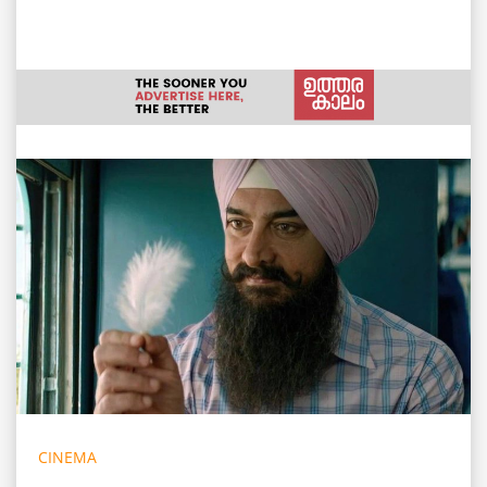
CINEMA