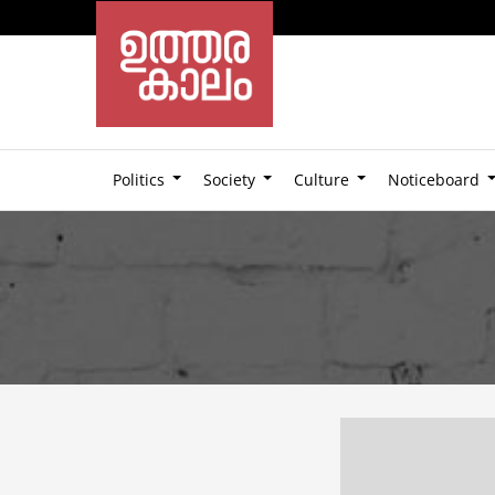
Politics
Society
Culture
Noticeboard