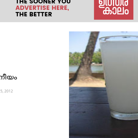
പാനീയം
5, 2012