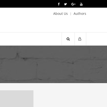
About Us
Authors