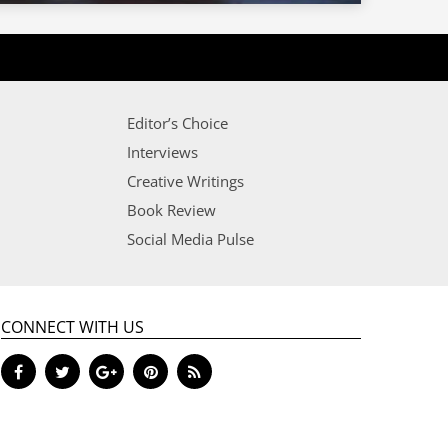
Editor’s Choice
Interviews
Creative Writings
Book Review
Social Media Pulse
CONNECT WITH US