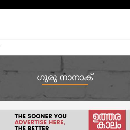
ഗുരു നാനാക്