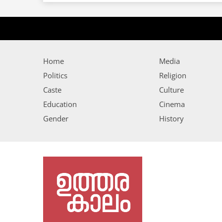
Home
Media
Politics
Religion
Caste
Culture
Education
Cinema
Gender
History