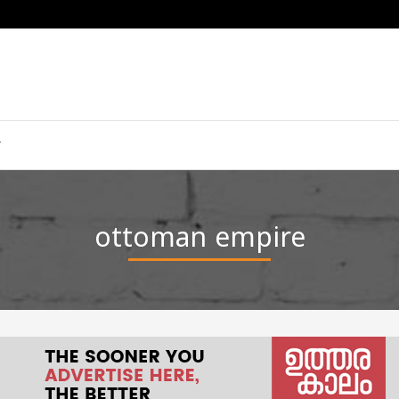
ottoman empire