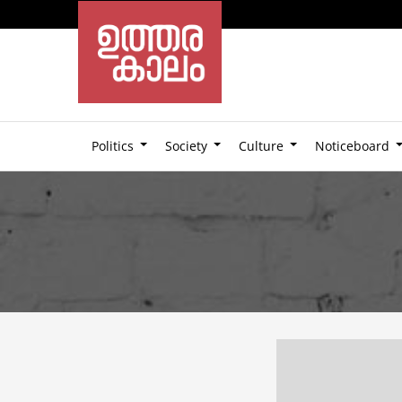
Politics
Society
Culture
Noticeboard