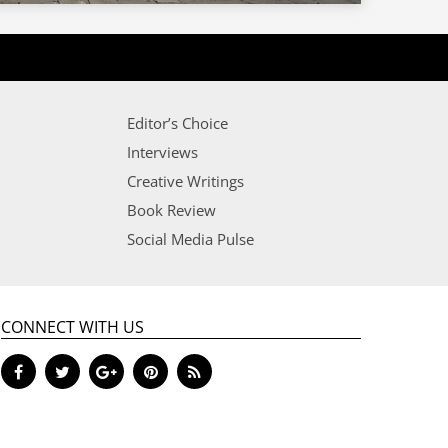
Editor’s Choice
Interviews
Creative Writings
Book Review
Social Media Pulse
CONNECT WITH US