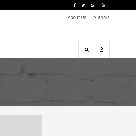
About Us
Authors