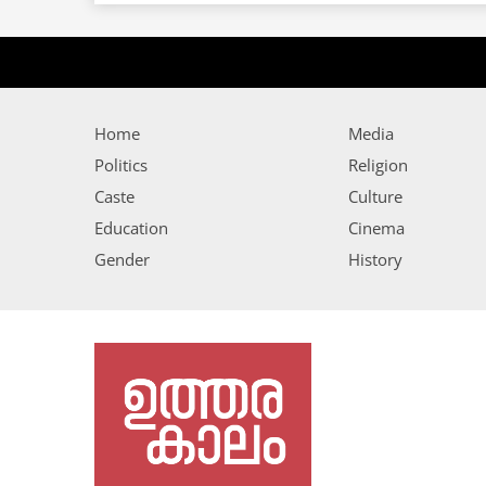
Home
Media
Politics
Religion
Caste
Culture
Education
Cinema
Gender
History