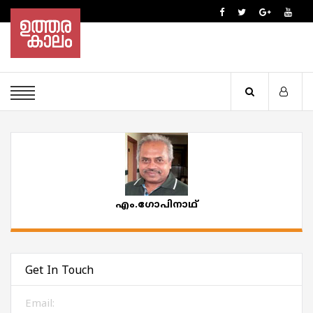
എം.ഗോപിനാഥ്
Get In Touch
Email: