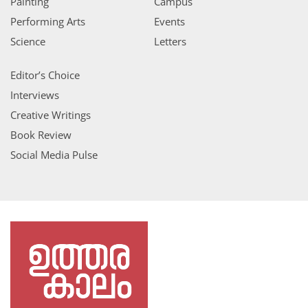
Painting
Campus
Performing Arts
Events
Science
Letters
Editor’s Choice
Interviews
Creative Writings
Book Review
Social Media Pulse