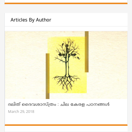
Articles By Author
ദലിത് ദൈവശാസ്ത്രം : ചില കേരള പഠനങ്ങള്‍
March 29, 2018