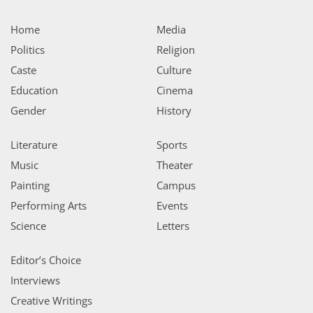
Home
Media
Politics
Religion
Caste
Culture
Education
Cinema
Gender
History
Literature
Sports
Music
Theater
Painting
Campus
Performing Arts
Events
Science
Letters
Editor’s Choice
Interviews
Creative Writings