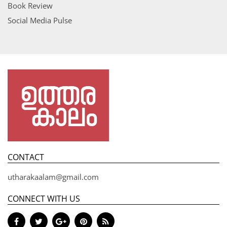
Book Review
Social Media Pulse
CONTACT
utharakaalam@gmail.com
CONNECT WITH US