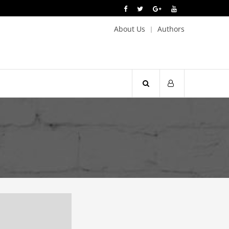
About Us
Authors