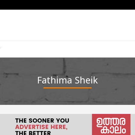
Fathima Sheik