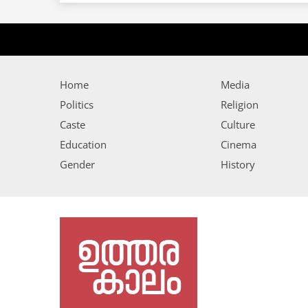
Home
Media
Politics
Religion
Caste
Culture
Education
Cinema
Gender
History