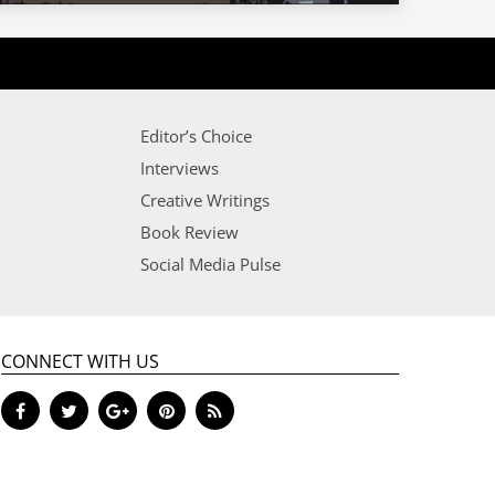
Editor’s Choice
Interviews
Creative Writings
Book Review
Social Media Pulse
CONNECT WITH US