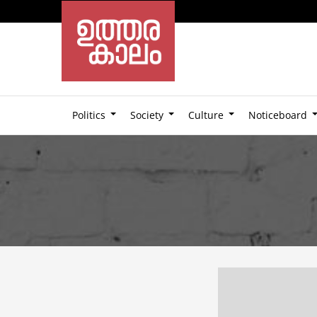
Politics
Society
Culture
Noticeboard