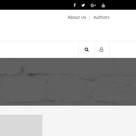
About Us
Authors