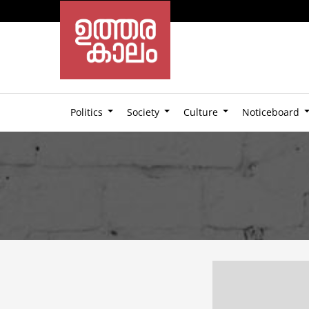
Politics
Society
Culture
Noticeboard