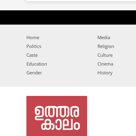
Home
Media
Politics
Religion
Caste
Culture
Education
Cinema
Gender
History