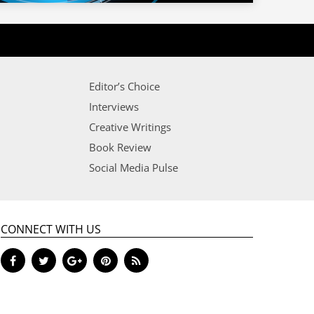
Editor’s Choice
Interviews
Creative Writings
Book Review
Social Media Pulse
CONNECT WITH US