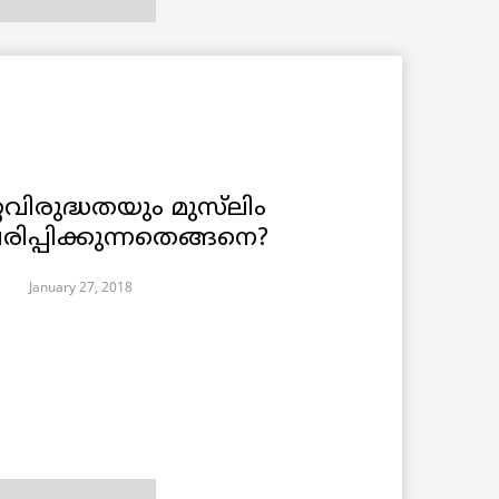
റവിരുദ്ധതയും മുസ്‌ലിം
രിപ്പിക്കുന്നതെങ്ങനെ?
January 27, 2018