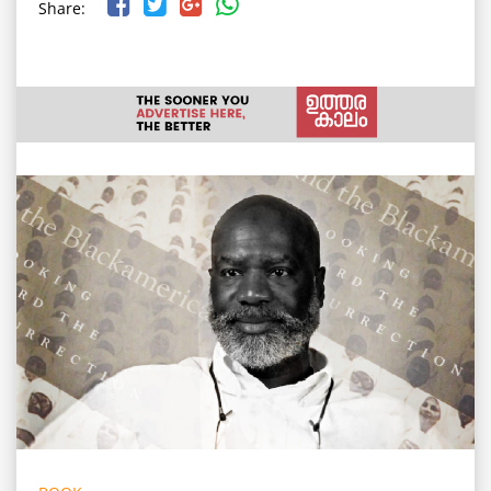
Share: