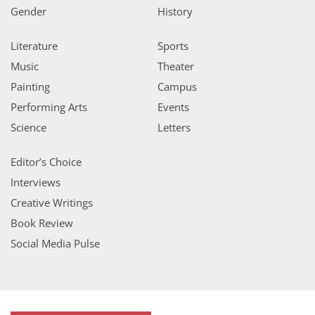
Gender
History
Literature
Sports
Music
Theater
Painting
Campus
Performing Arts
Events
Science
Letters
Editor’s Choice
Interviews
Creative Writings
Book Review
Social Media Pulse