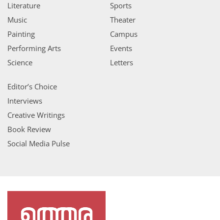
Literature
Sports
Music
Theater
Painting
Campus
Performing Arts
Events
Science
Letters
Editor’s Choice
Interviews
Creative Writings
Book Review
Social Media Pulse