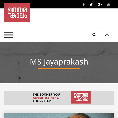
MS Jayaprakash