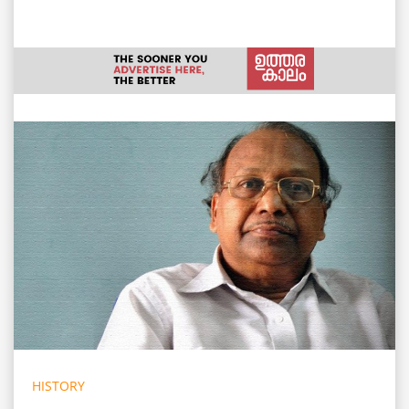
HISTORY