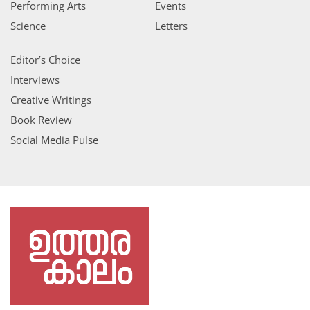
Performing Arts
Events
Science
Letters
Editor’s Choice
Interviews
Creative Writings
Book Review
Social Media Pulse