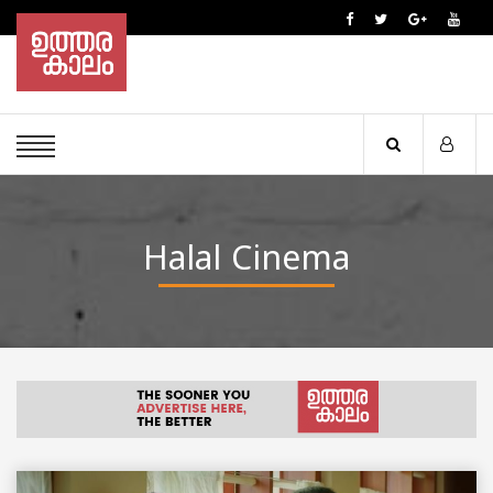
Halal Cinema