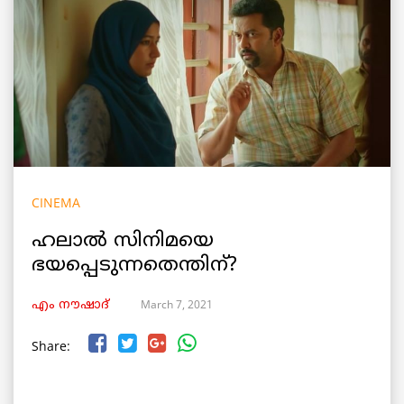
CINEMA
ഹലാൽ സിനിമയെ
ഭയപ്പെടുന്നതെന്തിന്?
March 7, 2021
എം നൗഷാദ്
Share: