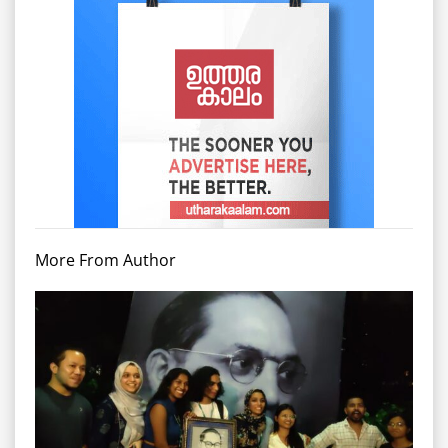
More From Author