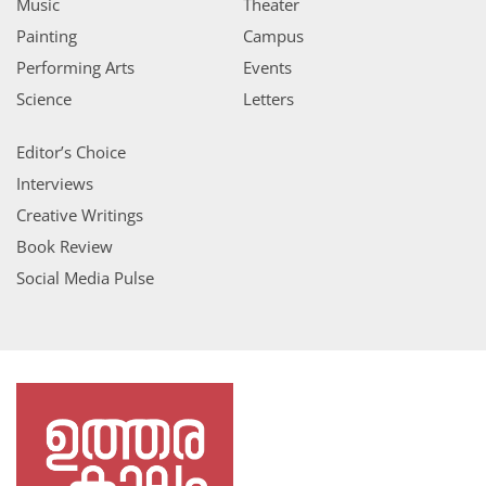
Music
Theater
Painting
Campus
Performing Arts
Events
Science
Letters
Editor’s Choice
Interviews
Creative Writings
Book Review
Social Media Pulse