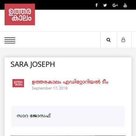
SARA JOSEPH
ഉത്തരകാലം എഡിറ്റോറിയല്‍ ടീം
September 17, 2018
സാറ ജോസഫ്