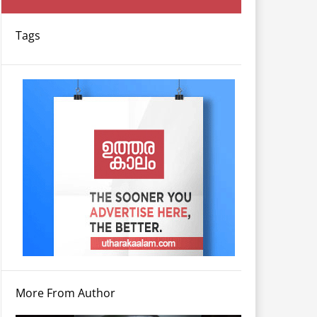
Tags
More From Author