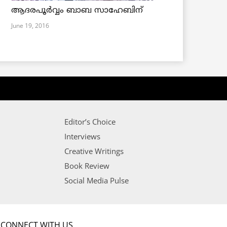
ആദരപൂര്‍വ്വം ബാബ സാഹേബിന്
June 19, 2016
Editor’s Choice
Interviews
Creative Writings
Book Review
Social Media Pulse
CONNECT WITH US