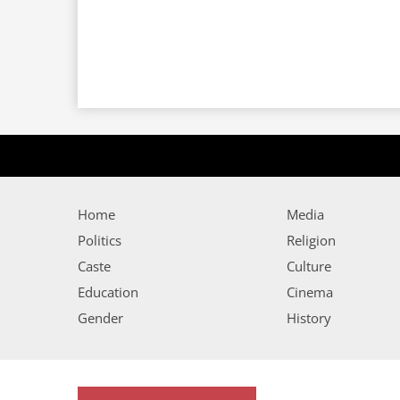
Home
Media
Politics
Religion
Caste
Culture
Education
Cinema
Gender
History