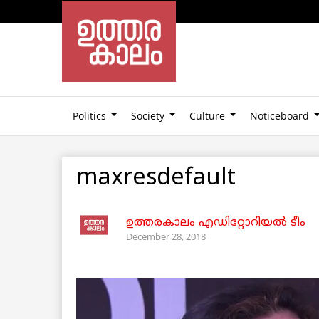
Politics
Society
Culture
Noticeboard
maxresdefault
ഉത്തരകാലം എഡിറ്റോറിയല്‍ ടീം
December 28, 2018