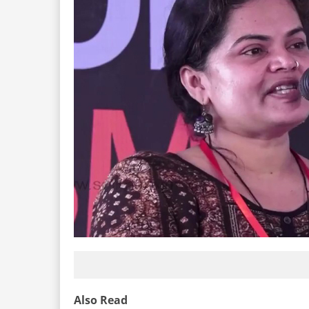
Also Read