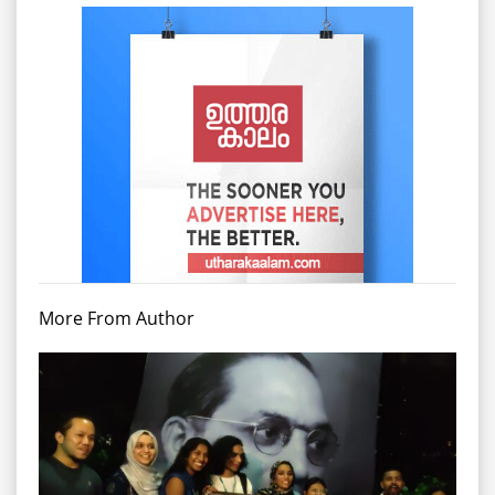
More From Author