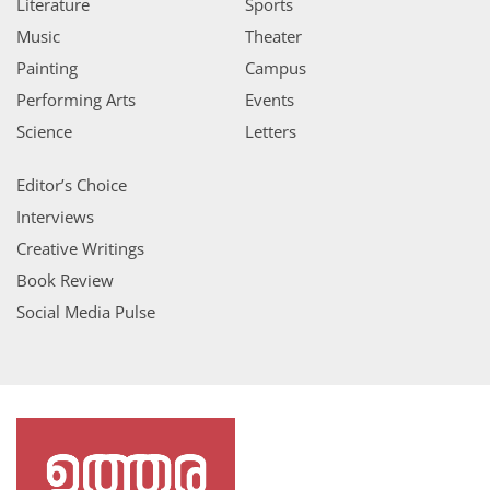
Literature
Sports
Music
Theater
Painting
Campus
Performing Arts
Events
Science
Letters
Editor’s Choice
Interviews
Creative Writings
Book Review
Social Media Pulse