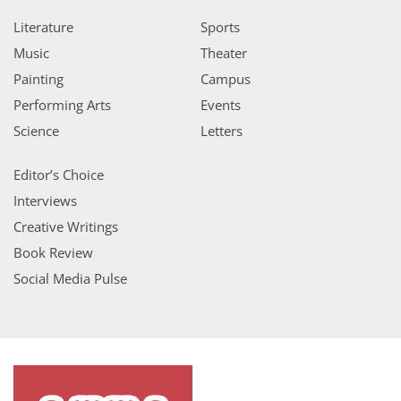
Literature
Sports
Music
Theater
Painting
Campus
Performing Arts
Events
Science
Letters
Editor’s Choice
Interviews
Creative Writings
Book Review
Social Media Pulse