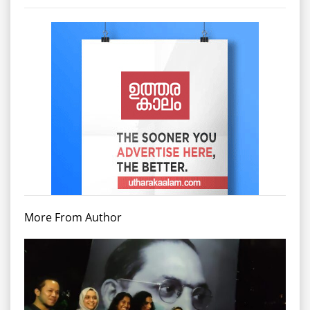
More From Author