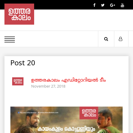
Post 20
ഉത്തരകാലം എഡിറ്റോറിയല്‍ ടീം
November 27, 2018