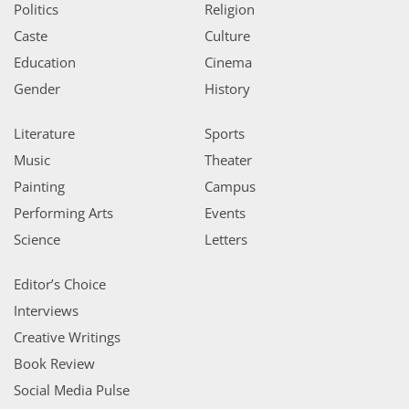
Politics
Religion
Caste
Culture
Education
Cinema
Gender
History
Literature
Sports
Music
Theater
Painting
Campus
Performing Arts
Events
Science
Letters
Editor’s Choice
Interviews
Creative Writings
Book Review
Social Media Pulse