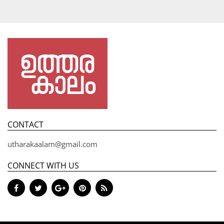
CONTACT
utharakaalam@gmail.com
CONNECT WITH US