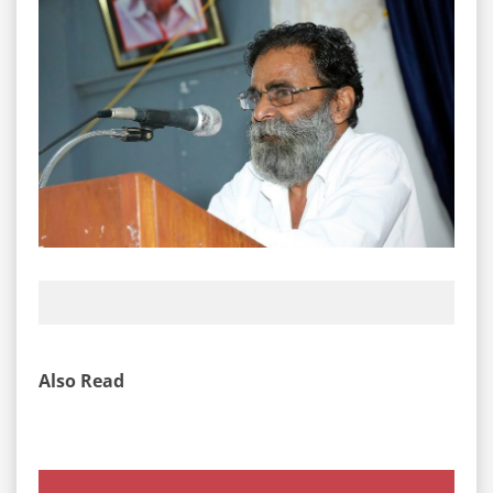
Also Read