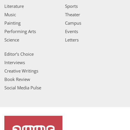
Literature
Sports
Music
Theater
Painting
Campus
Performing Arts
Events
Science
Letters
Editor’s Choice
Interviews
Creative Writings
Book Review
Social Media Pulse