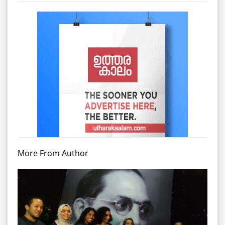
More From Author