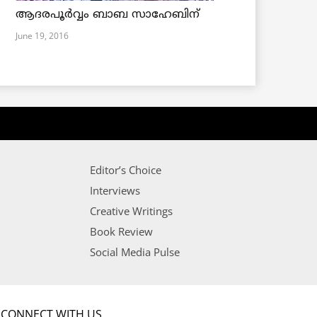
ആദരപൂര്‍വ്വം ബാബ സാഹേബിന്
June 19, 2016
Editor’s Choice
Interviews
Creative Writings
Book Review
Social Media Pulse
CONNECT WITH US