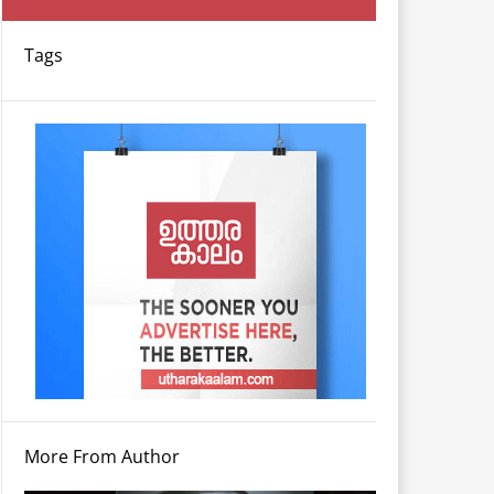
Tags
More From Author