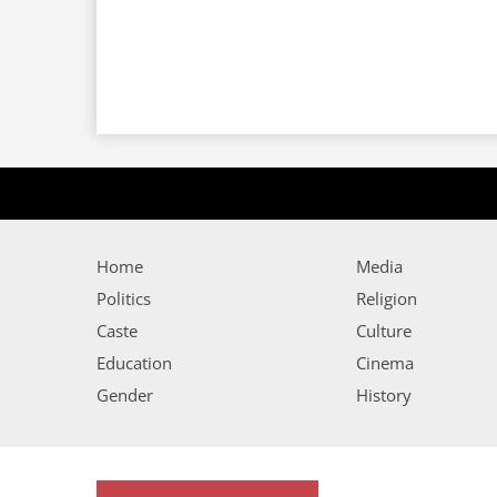
Home
Media
Politics
Religion
Caste
Culture
Education
Cinema
Gender
History