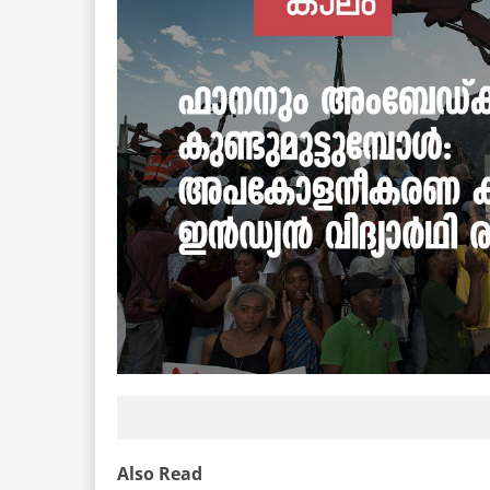
Also Read