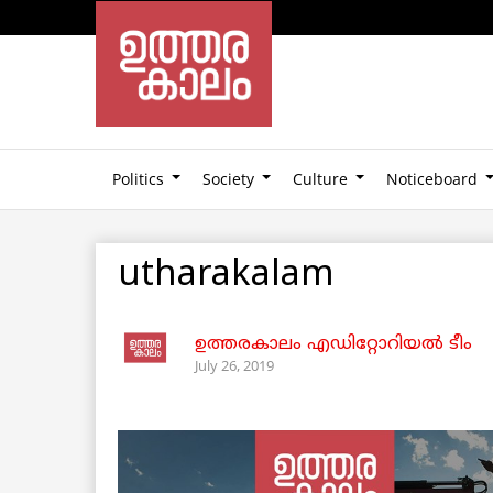
Politics
Society
Culture
Noticeboard
utharakalam
ഉത്തരകാലം എഡിറ്റോറിയല്‍ ടീം
July 26, 2019