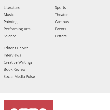
Literature
Sports
Music
Theater
Painting
Campus
Performing Arts
Events
Science
Letters
Editor’s Choice
Interviews
Creative Writings
Book Review
Social Media Pulse