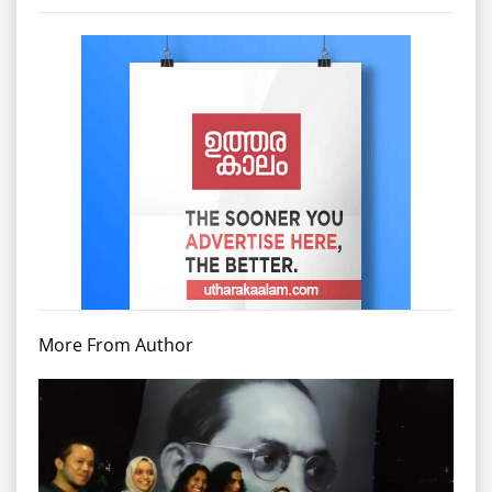
More From Author