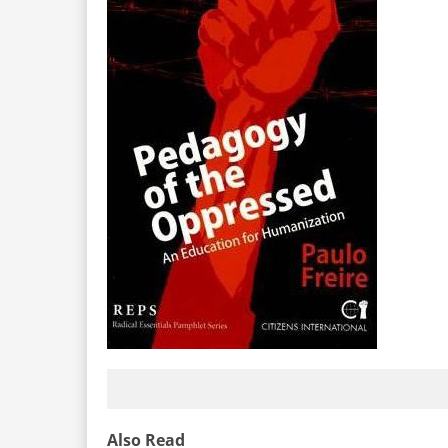
Also Read