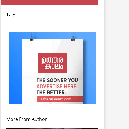
Tags
More From Author