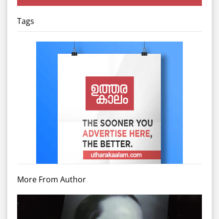
Tags
More From Author