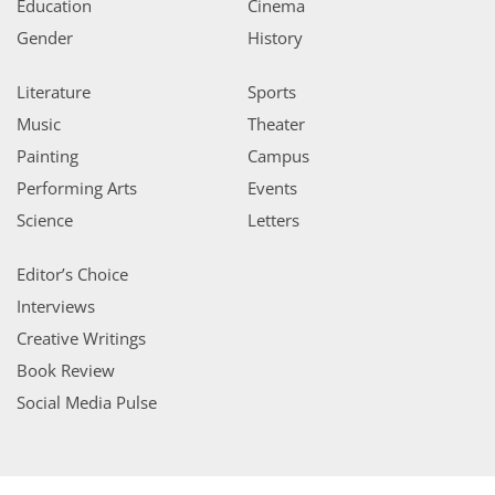
Education
Cinema
Gender
History
Literature
Sports
Music
Theater
Painting
Campus
Performing Arts
Events
Science
Letters
Editor’s Choice
Interviews
Creative Writings
Book Review
Social Media Pulse