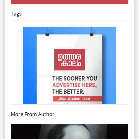
Tags
More From Author