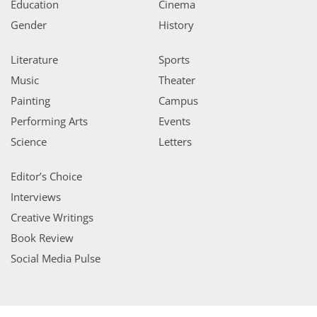
Education
Cinema
Gender
History
Literature
Sports
Music
Theater
Painting
Campus
Performing Arts
Events
Science
Letters
Editor’s Choice
Interviews
Creative Writings
Book Review
Social Media Pulse