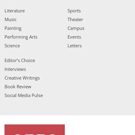
Literature
Sports
Music
Theater
Painting
Campus
Performing Arts
Events
Science
Letters
Editor’s Choice
Interviews
Creative Writings
Book Review
Social Media Pulse