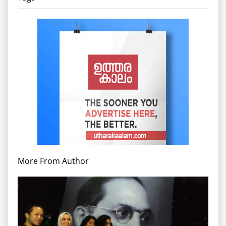
More From Author