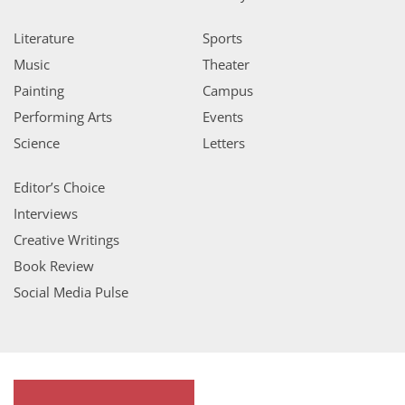
Literature
Sports
Music
Theater
Painting
Campus
Performing Arts
Events
Science
Letters
Editor’s Choice
Interviews
Creative Writings
Book Review
Social Media Pulse