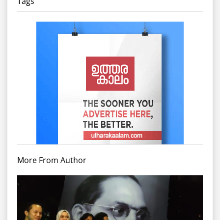
Tags
More From Author