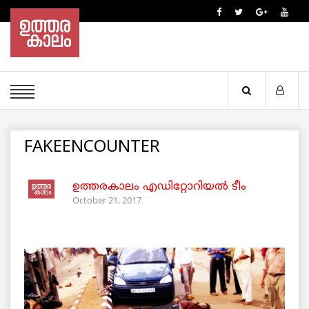
FAKEENCOUNTER
ഉത്തരകാലം എഡിറ്റോറിയല്‍ ടീം
October 21, 2017