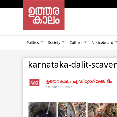
Politics
Society
Culture
Noticeboard
karnataka-dalit-scave
ഉത്തരകാലം എഡിറ്റോറിയല്‍ ടീം
October 28, 2016