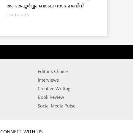
ആദരപൂര്‍വ്വം ബാബ സാഹേബിന്
June 19, 2016
Editor’s Choice
Interviews
Creative Writings
Book Review
Social Media Pulse
CONNECT WITH US