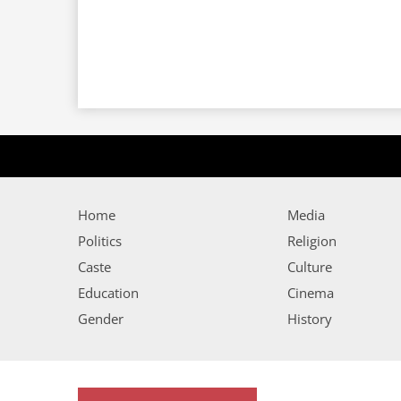
Home
Media
Politics
Religion
Caste
Culture
Education
Cinema
Gender
History