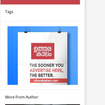
Tags
More From Author