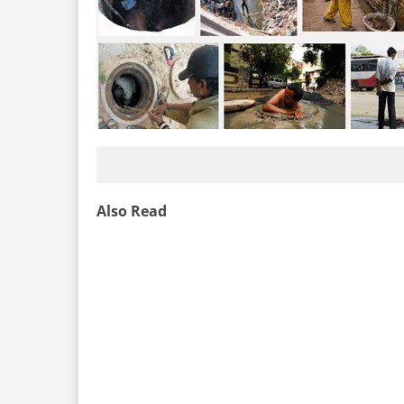
Also Read