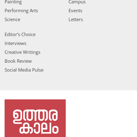
Painting
Campus
Performing Arts
Events
Science
Letters
Editor’s Choice
Interviews
Creative Writings
Book Review
Social Media Pulse