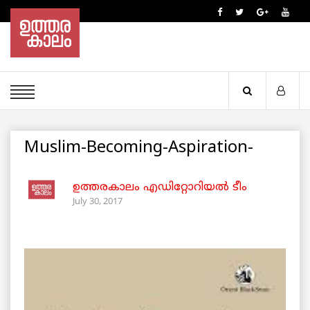
Muslim-Becoming-Aspiration-
ഉത്തരകാലം എഡിറ്റോറിയല്‍ ടീം
July 30, 2017