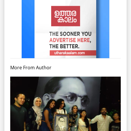
More From Author