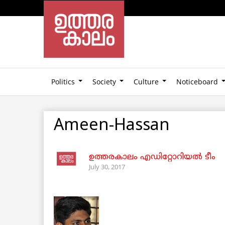
Politics
Society
Culture
Noticeboard
Ameen-Hassan
ഉത്തരകാലം എഡിറ്റോറിയല്‍ ടീം
July 30, 2017