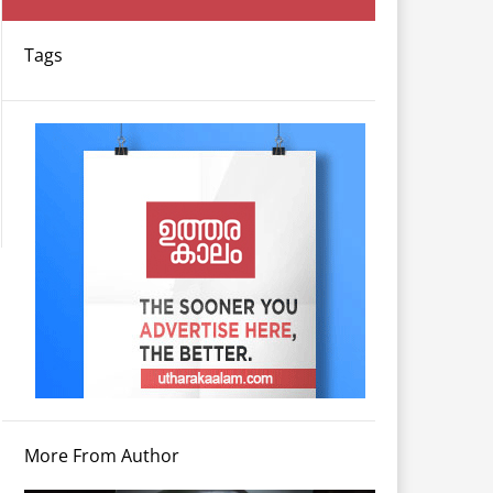
Tags
More From Author