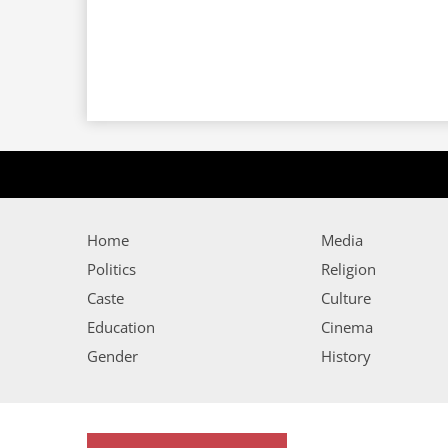
Home
Media
Politics
Religion
Caste
Culture
Education
Cinema
Gender
History