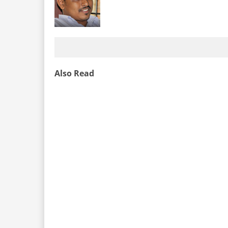
Also Read