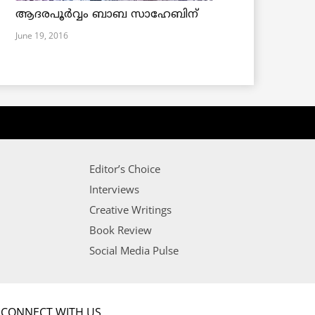
ആദരപൂര്‍വ്വം ബാബ സാഹേബിന്
June 19, 2016
Editor’s Choice
Interviews
Creative Writings
Book Review
Social Media Pulse
CONNECT WITH US