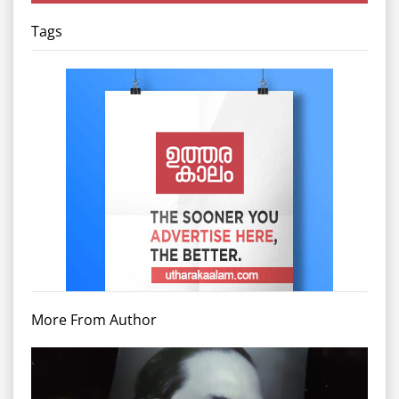
Tags
More From Author