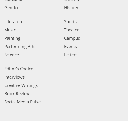
Gender
History
Literature
Sports
Music
Theater
Painting
Campus
Performing Arts
Events
Science
Letters
Editor’s Choice
Interviews
Creative Writings
Book Review
Social Media Pulse