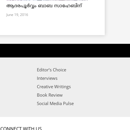
ആദരപൂര്‍വ്വം ബാബ സാഹേബിന്
June 19, 2016
Editor’s Choice
Interviews
Creative Writings
Book Review
Social Media Pulse
CONNECT WITH US