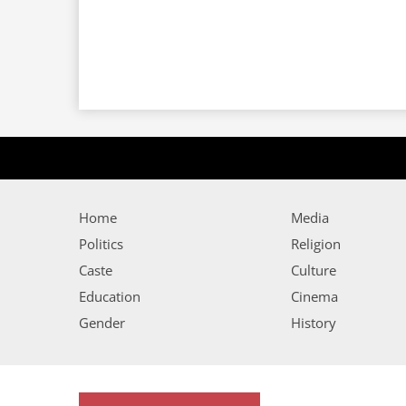
Home
Media
Politics
Religion
Caste
Culture
Education
Cinema
Gender
History