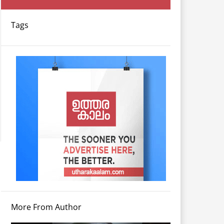
Tags
More From Author