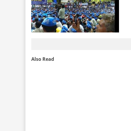
Also Read