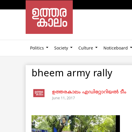
Politics
Society
Culture
Noticeboard
bheem army rally
ഉത്തരകാലം എഡിറ്റോറിയല്‍ ടീം
June 11, 2017