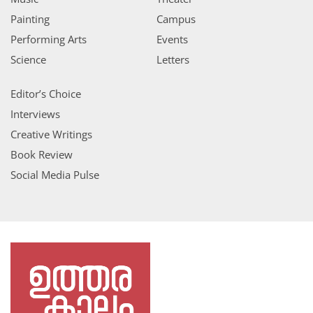
Painting
Campus
Performing Arts
Events
Science
Letters
Editor’s Choice
Interviews
Creative Writings
Book Review
Social Media Pulse