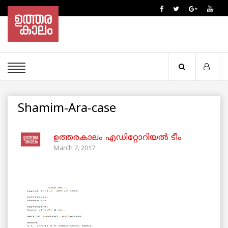
Shamim-Ara-case
ഉത്തരകാലം എഡിറ്റോറിയല്‍ ടീം
March 7, 2017