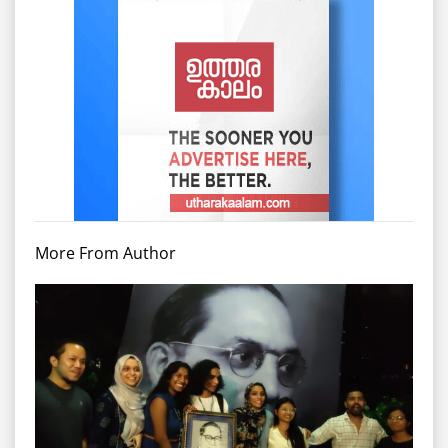
More From Author