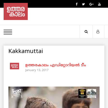
Kakkamuttai
ഉത്തരകാലം എഡിറ്റോറിയല്‍ ടീം
January 13, 2017