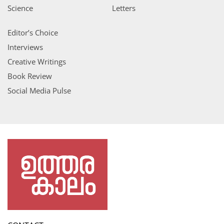
Science
Letters
Editor’s Choice
Interviews
Creative Writings
Book Review
Social Media Pulse