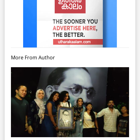
More From Author