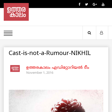
Cast-is-not-a-Rumour-NIKHIL
ഉത്തരകാലം എഡിറ്റോറിയല്‍ ടീം
November 1, 2016