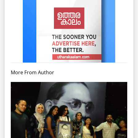
More From Author