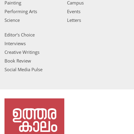
Painting
Campus
Performing Arts
Events
Science
Letters
Editor’s Choice
Interviews
Creative Writings
Book Review
Social Media Pulse