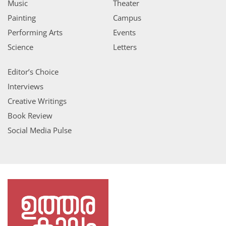
Music
Theater
Painting
Campus
Performing Arts
Events
Science
Letters
Editor’s Choice
Interviews
Creative Writings
Book Review
Social Media Pulse