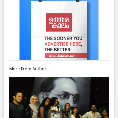
More From Author