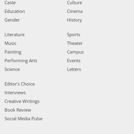
Caste
Culture
Education
Cinema
Gender
History
Literature
Sports
Music
Theater
Painting
Campus
Performing Arts
Events
Science
Letters
Editor’s Choice
Interviews
Creative Writings
Book Review
Social Media Pulse