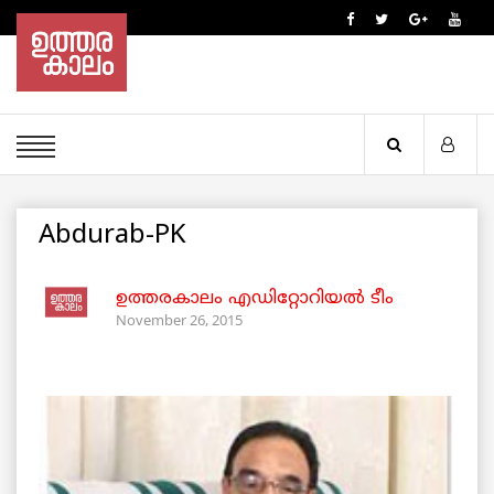
Abdurab-PK
ഉത്തരകാലം എഡിറ്റോറിയല്‍ ടീം
November 26, 2015