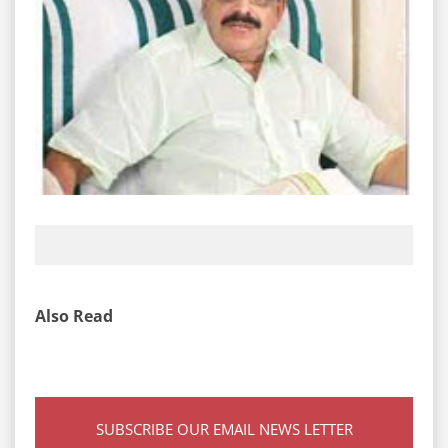
Also Read
SUBSCRIBE OUR EMAIL NEWS LETTER