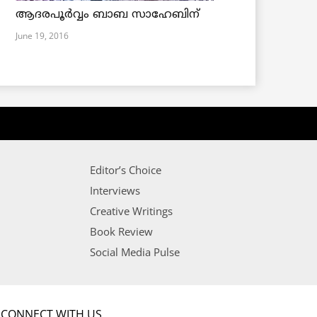
ആദരപൂര്‍വ്വം ബാബ സാഹേബിന്
June 19, 2016
Editor’s Choice
Interviews
Creative Writings
Book Review
Social Media Pulse
CONNECT WITH US