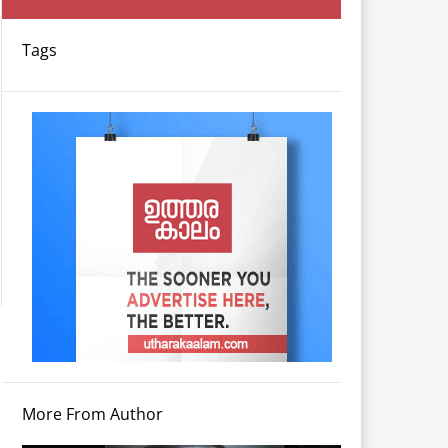
Tags
More From Author