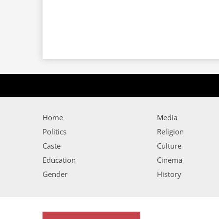
Home
Media
Politics
Religion
Caste
Culture
Education
Cinema
Gender
History