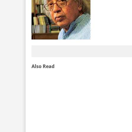
Also Read