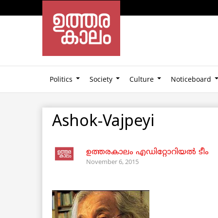
Politics
Society
Culture
Noticeboard
Ashok-Vajpeyi
ഉത്തരകാലം എഡിറ്റോറിയല്‍ ടീം
November 6, 2015