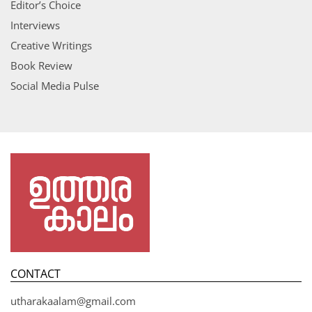
Editor’s Choice
Interviews
Creative Writings
Book Review
Social Media Pulse
CONTACT
utharakaalam@gmail.com