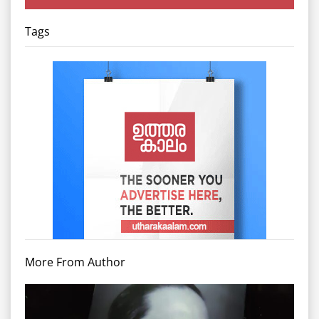
Tags
More From Author