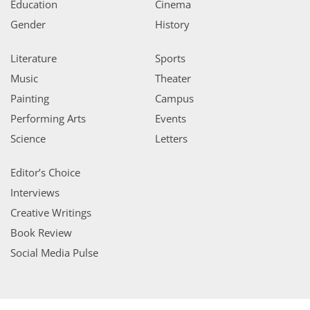
Education
Cinema
Gender
History
Literature
Sports
Music
Theater
Painting
Campus
Performing Arts
Events
Science
Letters
Editor’s Choice
Interviews
Creative Writings
Book Review
Social Media Pulse