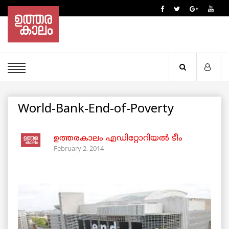
World-Bank-End-of-Poverty
ഉത്തരകാലം എഡിറ്റോറിയല്‍ ടീം
February 2, 2014