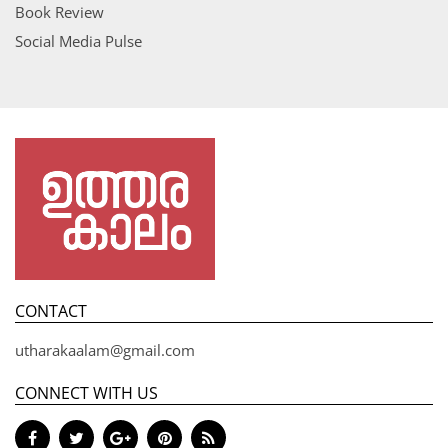
Book Review
Social Media Pulse
CONTACT
utharakaalam@gmail.com
CONNECT WITH US