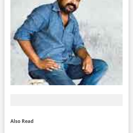
Also Read