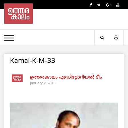
Kamal-K-M-33
ഉത്തരകാലം എഡിറ്റോറിയല്‍ ടീം
January 2, 2013