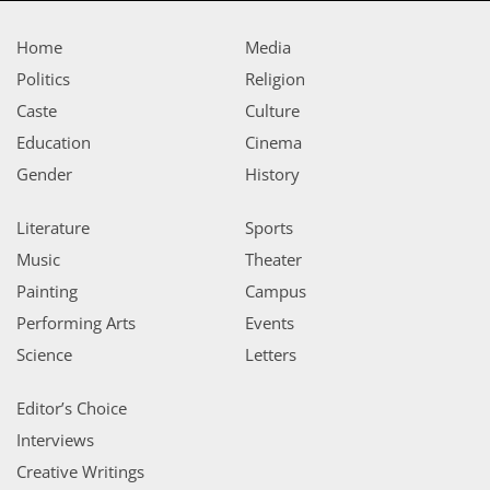
Home
Media
Politics
Religion
Caste
Culture
Education
Cinema
Gender
History
Literature
Sports
Music
Theater
Painting
Campus
Performing Arts
Events
Science
Letters
Editor’s Choice
Interviews
Creative Writings