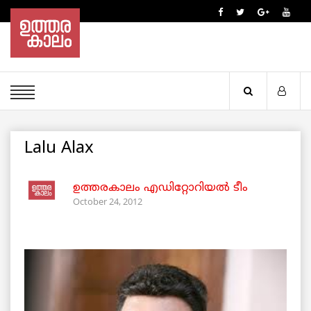
Lalu Alax
ഉത്തരകാലം എഡിറ്റോറിയല്‍ ടീം
October 24, 2012