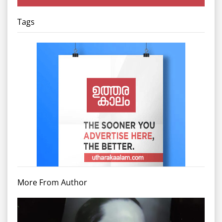
Tags
More From Author