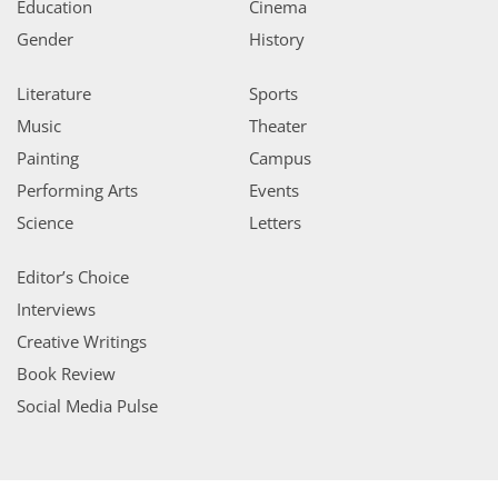
Education
Cinema
Gender
History
Literature
Sports
Music
Theater
Painting
Campus
Performing Arts
Events
Science
Letters
Editor’s Choice
Interviews
Creative Writings
Book Review
Social Media Pulse