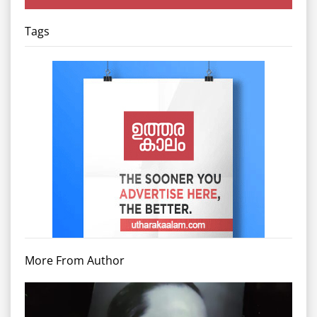
Tags
More From Author