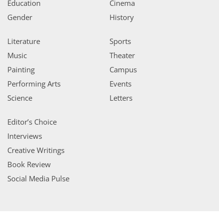
Education
Cinema
Gender
History
Literature
Sports
Music
Theater
Painting
Campus
Performing Arts
Events
Science
Letters
Editor’s Choice
Interviews
Creative Writings
Book Review
Social Media Pulse