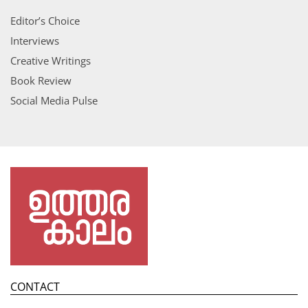
Editor’s Choice
Interviews
Creative Writings
Book Review
Social Media Pulse
CONTACT