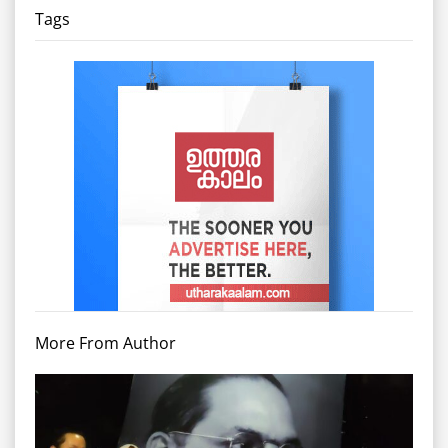
Tags
More From Author