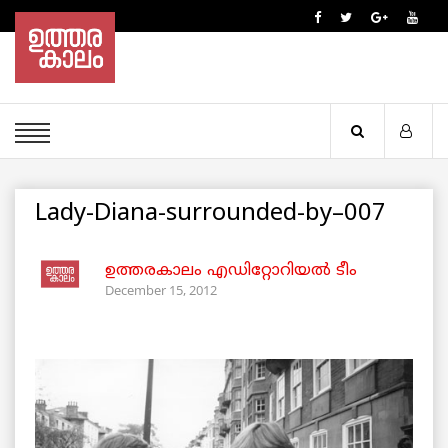
Lady-Diana-surrounded-by–007
ഉത്തരകാലം എഡിറ്റോറിയല്‍ ടീം
December 15, 2012