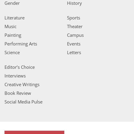
Gender
History
Literature
Sports
Music
Theater
Painting
Campus
Performing Arts
Events
Science
Letters
Editor’s Choice
Interviews
Creative Writings
Book Review
Social Media Pulse