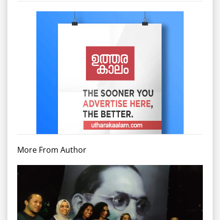
More From Author