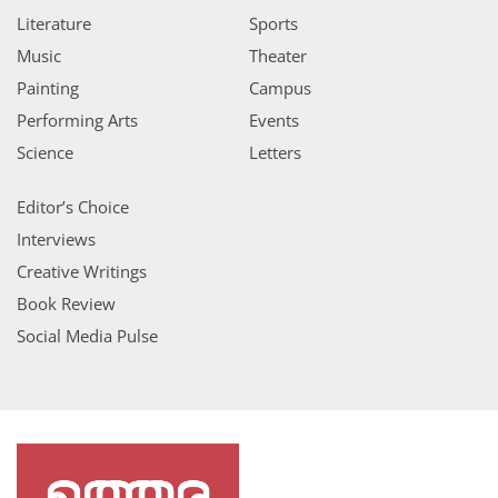
Literature
Sports
Music
Theater
Painting
Campus
Performing Arts
Events
Science
Letters
Editor’s Choice
Interviews
Creative Writings
Book Review
Social Media Pulse