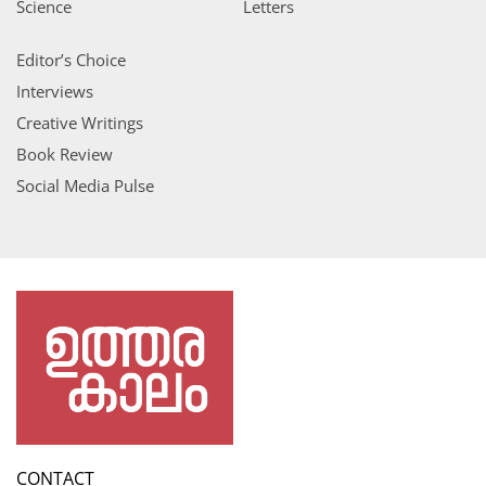
Science
Letters
Editor’s Choice
Interviews
Creative Writings
Book Review
Social Media Pulse
CONTACT