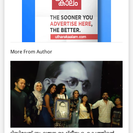
More From Author