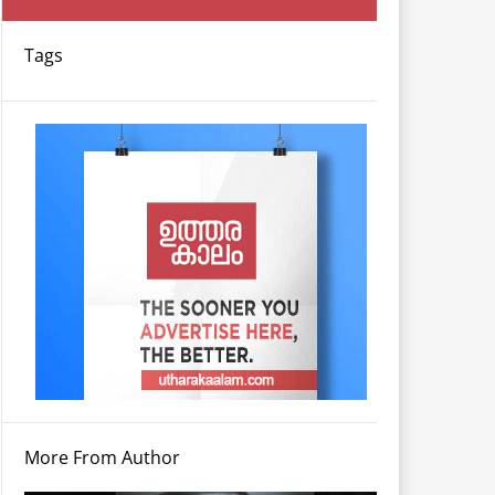
Tags
More From Author