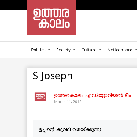
Politics
Society
Culture
Noticeboard
S Joseph
ഉത്തരകാലം എഡിറ്റോറിയല്‍ ടീം
March 11, 2012
ഉപ്പന്റെ കൂവല് വരയ്ക്കുന്നു