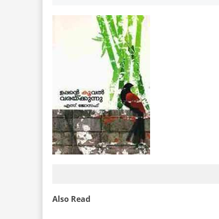
Also Read