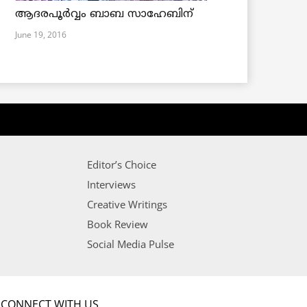
ആദരപൂര്‍വ്വം ബാബ സാഹേബിന്
June 19, 2016
Editor’s Choice
Interviews
Creative Writings
Book Review
Social Media Pulse
CONNECT WITH US