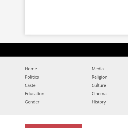
Home
Media
Politics
Religion
Caste
Culture
Education
Cinema
Gender
History