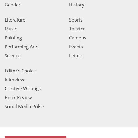
Gender
History
Literature
Sports
Music
Theater
Painting
Campus
Performing Arts
Events
Science
Letters
Editor’s Choice
Interviews
Creative Writings
Book Review
Social Media Pulse