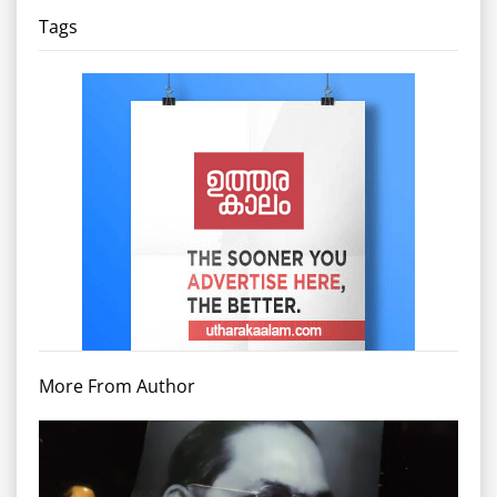
Tags
More From Author