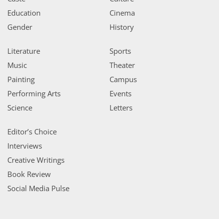
Education
Cinema
Gender
History
Literature
Sports
Music
Theater
Painting
Campus
Performing Arts
Events
Science
Letters
Editor’s Choice
Interviews
Creative Writings
Book Review
Social Media Pulse