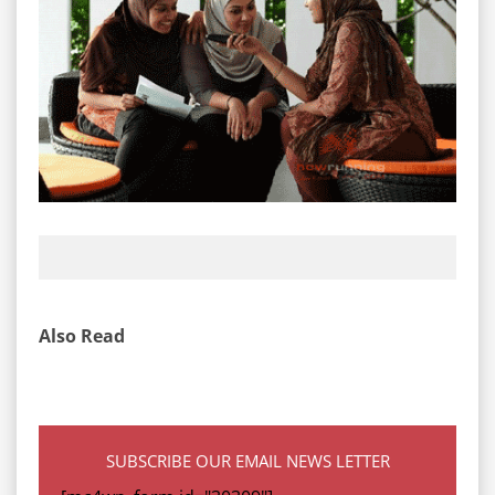
Also Read
SUBSCRIBE OUR EMAIL NEWS LETTER