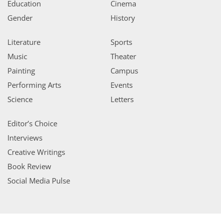
Education
Cinema
Gender
History
Literature
Sports
Music
Theater
Painting
Campus
Performing Arts
Events
Science
Letters
Editor’s Choice
Interviews
Creative Writings
Book Review
Social Media Pulse