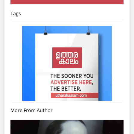
Tags
More From Author