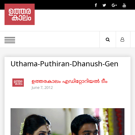
Uthama-Puthiran-Dhanush-Gen
ഉത്തരകാലം എഡിറ്റോറിയല്‍ ടീം
June 7, 2012