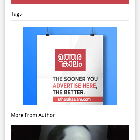
Tags
More From Author