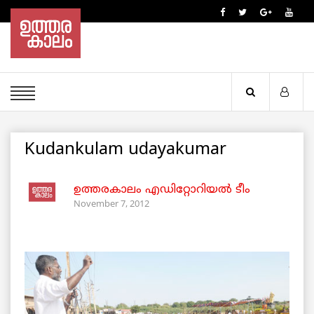
Kudankulam udayakumar
ഉത്തരകാലം എഡിറ്റോറിയല്‍ ടീം
November 7, 2012