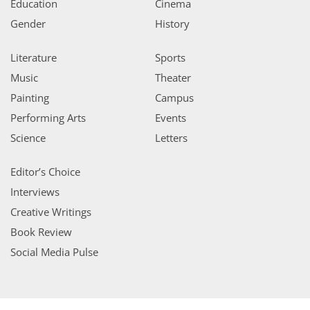
Education
Cinema
Gender
History
Literature
Sports
Music
Theater
Painting
Campus
Performing Arts
Events
Science
Letters
Editor’s Choice
Interviews
Creative Writings
Book Review
Social Media Pulse