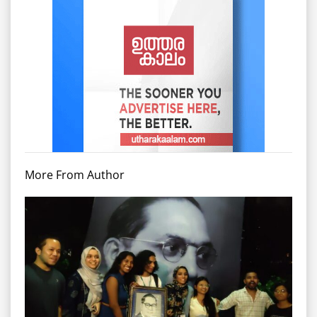
More From Author