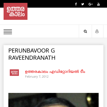
PERUNBAVOOR G
RAVEENDRANATH
ഉത്തരകാലം എഡിറ്റോറിയല്‍ ടീം
February 7, 2012