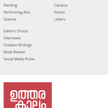
Painting
Campus
Performing Arts
Events
Science
Letters
Editor’s Choice
Interviews
Creative Writings
Book Review
Social Media Pulse