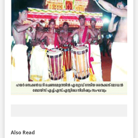
Also Read