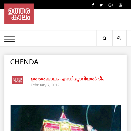
CHENDA
ഉത്തരകാലം എഡിറ്റോറിയല്‍ ടീം
February 7, 2012