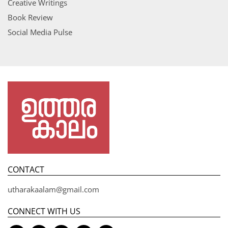
Creative Writings
Book Review
Social Media Pulse
CONTACT
utharakaalam@gmail.com
CONNECT WITH US